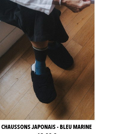
CHAUSSONS JAPONAIS - BLEU MARINE