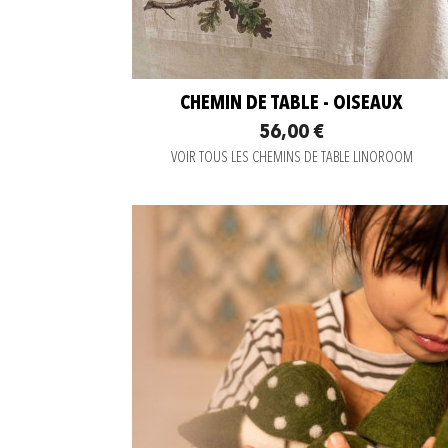
CHEMIN DE TABLE - OISEAUX
56,00 €
VOIR TOUS LES CHEMINS DE TABLE LINOROOM