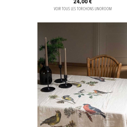
24,00 €
VOIR TOUS LES TORCHONS LINOROOM