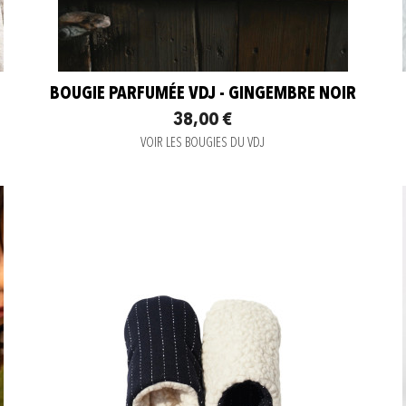
BOUGIE PARFUMÉE VDJ - GINGEMBRE NOIR
38,00 €
VOIR LES BOUGIES DU VDJ