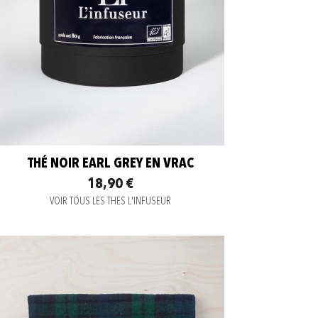
THÉ NOIR EARL GREY EN VRAC
18,90 €
VOIR TOUS LES THES L'INFUSEUR