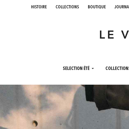
histoire
collections
boutique
journa
LE 
SELECTION ÉTÉ
COLLECTION