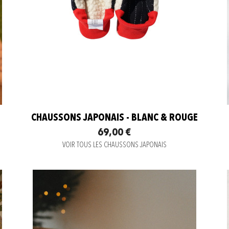
CHAUSSONS JAPONAIS - BLANC & ROUGE
69,00 €
VOIR TOUS LES CHAUSSONS JAPONAIS