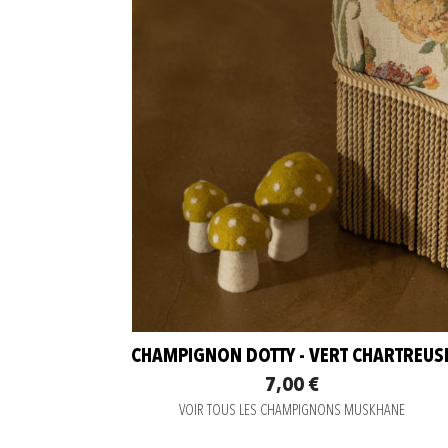
CHAMPIGNON DOTTY - VERT CHARTREUS
7,00 €
VOIR TOUS LES CHAMPIGNONS MUSKHANE