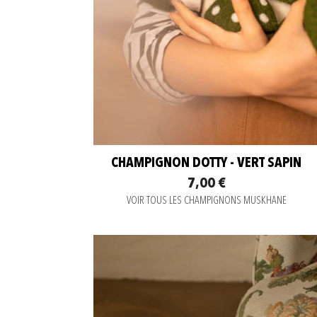
CHAMPIGNON DOTTY - VERT SAPIN
7,00 €
VOIR TOUS LES CHAMPIGNONS MUSKHANE