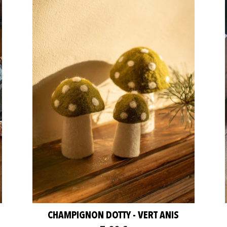
CHAMPIGNON DOTTY - VERT ANIS