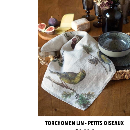
TORCHON EN LIN - PETITS OISEAUX