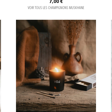
7,00 €
VOIR TOUS LES CHAMPIGNONS MUSKHANE