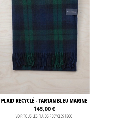
PLAID RECYCLÉ - TARTAN BLEU MARINE
145,00 €
VOIR TOUS LES PLAIDS RECYCLES TBCO