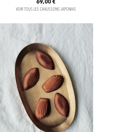
69,00 €
VOIR TOUS LES CHAUSSONS JAPONAIS