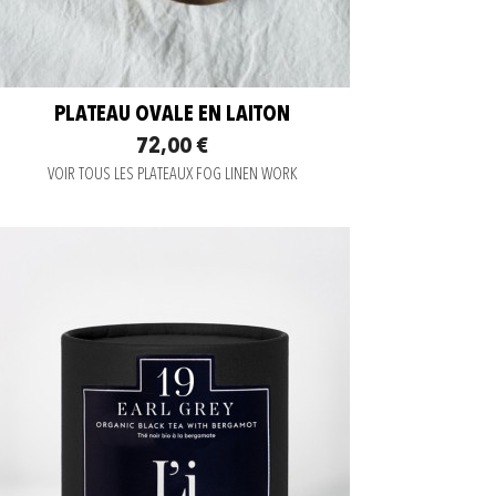
PLATEAU OVALE EN LAITON
72,00 €
VOIR TOUS LES PLATEAUX FOG LINEN WORK