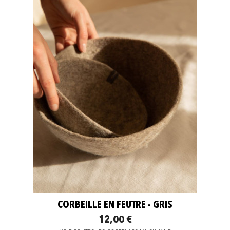
CORBEILLE EN FEUTRE - GRIS
12,00 €