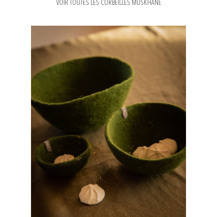
VOIR TOUTES LES CORBEILLES MUSKHANE