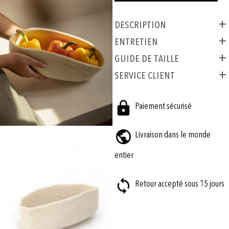
Description
ENTRETIEN
GUIDE DE TAILLE
SERVICE CLIENT
Paiement sécurisé
Livraison dans le monde
entier
Retour accepté sous 15 jours