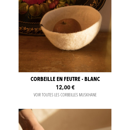
CORBEILLE EN FEUTRE - BLANC
12,00 €
VOIR TOUTES LES CORBEILLES MUSKHANE