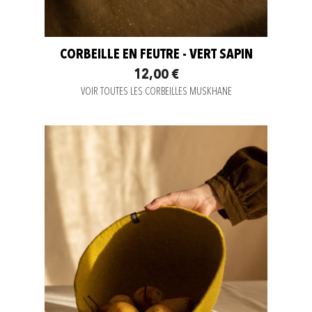
CORBEILLE EN FEUTRE - VERT SAPIN
12,00 €
VOIR TOUTES LES CORBEILLES MUSKHANE