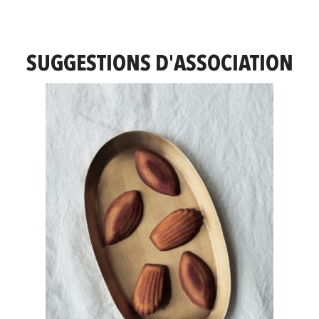
SUGGESTIONS D'ASSOCIATION