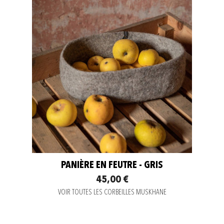
PANIÈRE EN FEUTRE - GRIS
45,00 €
VOIR TOUTES LES CORBEILLES MUSKHANE