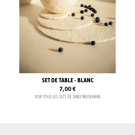
SET DE TABLE - BLANC
7,00 €
VOIR TOUS LES SETS DE TABLE MUSKHANE