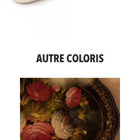
AUTRE COLORIS