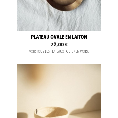
PLATEAU OVALE EN LAITON
72,00 €
VOIR TOUS LES PLATEAUX FOG LINEN WORK