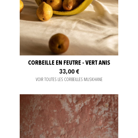
CORBEILLE EN FEUTRE - VERT ANIS
33,00 €
VOIR TOUTES LES CORBEILLES MUSKHANE