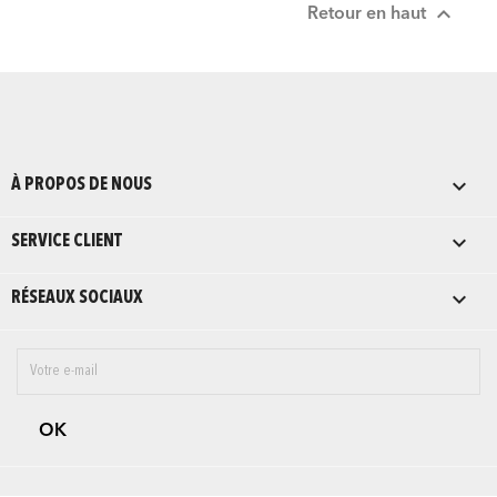

Retour en haut

À PROPOS DE NOUS

SERVICE CLIENT

RÉSEAUX SOCIAUX