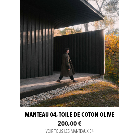
MANTEAU 04, TOILE DE COTON OLIVE
200,00 €
VOIR TOUS LES MANTEAUX 04