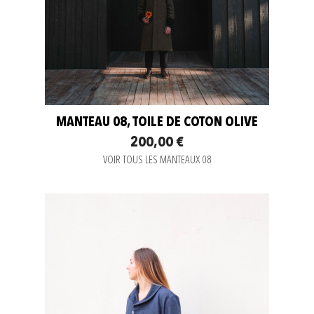
MANTEAU 08, TOILE DE COTON OLIVE
200,00 €
VOIR TOUS LES MANTEAUX 08