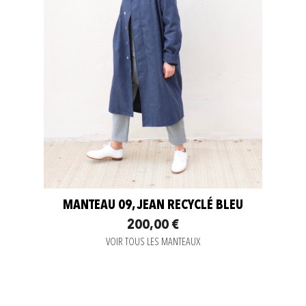
MANTEAU 09, JEAN RECYCLÉ BLEU
200,00 €
VOIR TOUS LES MANTEAUX