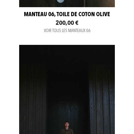
MANTEAU 06, TOILE DE COTON OLIVE
200,00 €
VOIR TOUS LES MANTEAUX 06