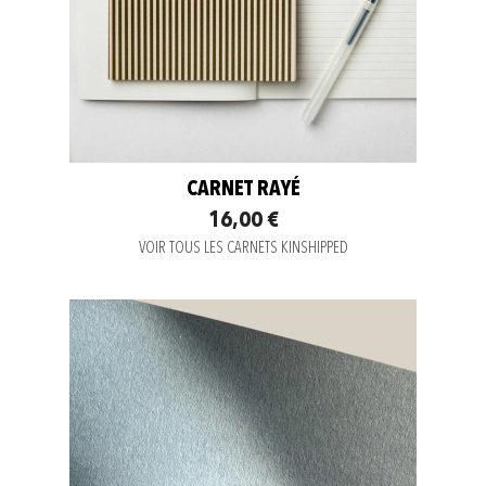
CARNET RAYÉ
16,00 €
VOIR TOUS LES CARNETS KINSHIPPED