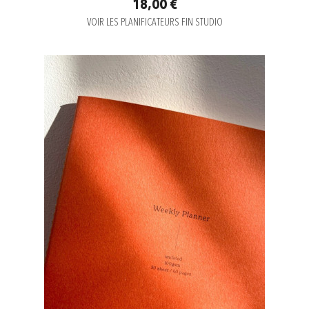
18,00 €
VOIR LES PLANIFICATEURS FIN STUDIO