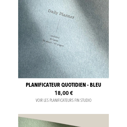
PLANIFICATEUR QUOTIDIEN - BLEU
18,00 €
VOIR LES PLANIFICATEURS FIN STUDIO