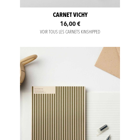
CARNET VICHY
16,00 €
VOIR TOUS LES CARNETS KINSHIPPED