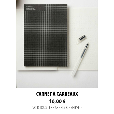
CARNET À CARREAUX
16,00 €
VOIR TOUS LES CARNETS KINSHIPPED