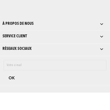

À PROPOS DE NOUS

SERVICE CLIENT

RÉSEAUX SOCIAUX