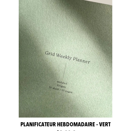
PLANIFICATEUR HEBDOMADAIRE - VERT