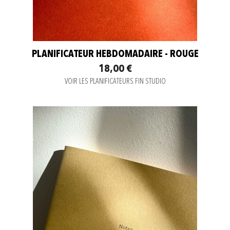
PLANIFICATEUR HEBDOMADAIRE - ROUGE
18,00 €
VOIR LES PLANIFICATEURS FIN STUDIO