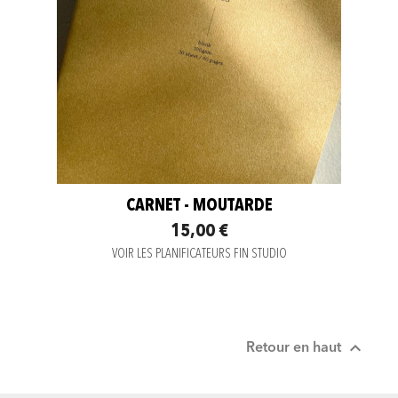
CARNET - MOUTARDE
15,00 €
VOIR LES PLANIFICATEURS FIN STUDIO

Retour en haut