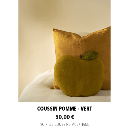
COUSSIN POMME - VERT
50,00 €
VOIR LES COUSSINS MUSKHANE