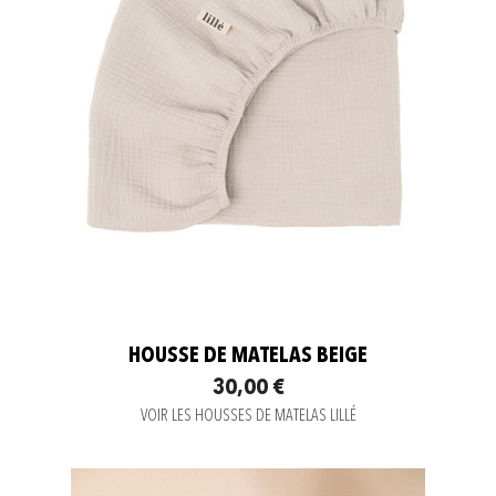
HOUSSE DE MATELAS BEIGE
30,00 €
VOIR LES HOUSSES DE MATELAS LILLÉ