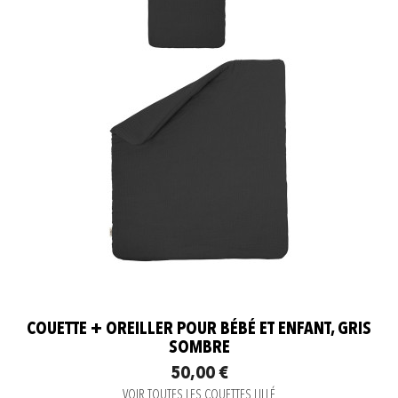
COUETTE + OREILLER POUR BÉBÉ ET ENFANT, GRIS
SOMBRE
50,00 €
VOIR TOUTES LES COUETTES LILLÉ