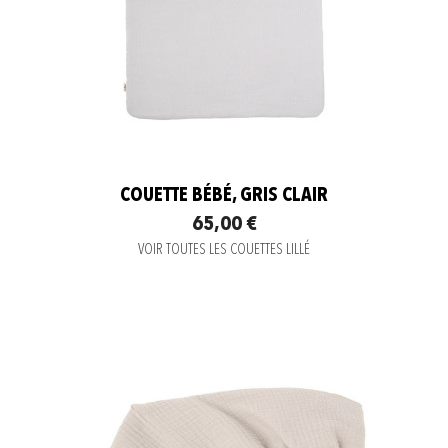
COUETTE BÉBÉ, GRIS CLAIR
65,00 €
VOIR TOUTES LES COUETTES LILLÉ