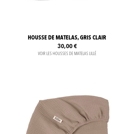
HOUSSE DE MATELAS, GRIS CLAIR
30,00 €
VOIR LES HOUSSES DE MATELAS LILLÉ