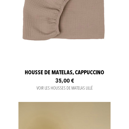
HOUSSE DE MATELAS, CAPPUCCINO
35,00 €
VOIR LES HOUSSES DE MATELAS LILLÉ