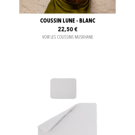
COUSSIN LUNE - BLANC
22,50 €
VOIR LES COUSSINS MUSKHANE