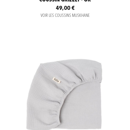
COUSSIN GRIZZLY - OR
49,00 €
VOIR LES COUSSINS MUSKHANE