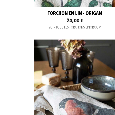
TORCHON EN LIN - ORIGAN
24,00 €
VOIR TOUS LES TORCHONS LINOROOM