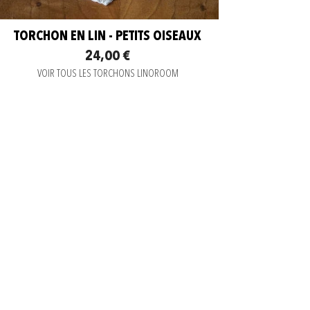
TORCHON EN LIN - PETITS OISEAUX
24,00 €
VOIR TOUS LES TORCHONS LINOROOM