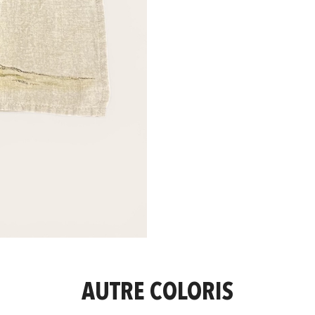
AUTRE COLORIS