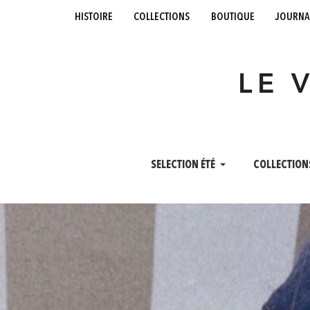
histoire
collections
boutique
journa
LE 
SELECTION ÉTÉ
COLLECTION