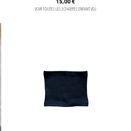
15,00 €
VOIR TOUTES LES ECHARPES ENFANT VDJ