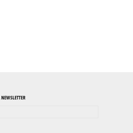
A NEWSLETTER