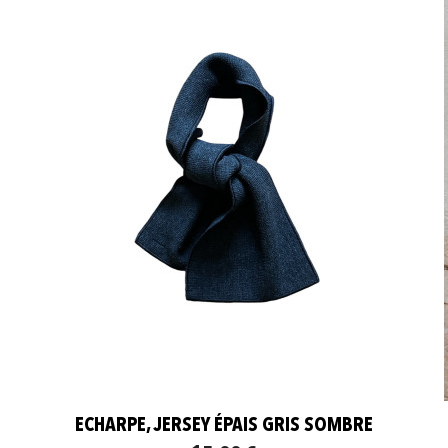
ECHARPE, JERSEY ÉPAIS GRIS SOMBRE