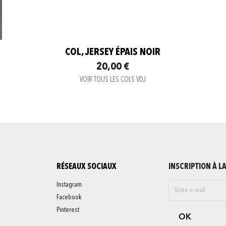
COL, JERSEY ÉPAIS NOIR
20,00 €
VOIR TOUS LES COLS VDJ
RÉSEAUX SOCIAUX
INSCRIPTION À L
Instagram
Facebook
Pinterest