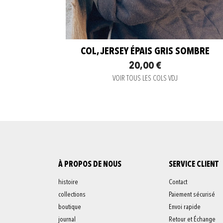
COL, JERSEY ÉPAIS GRIS SOMBRE
20,00 €
VOIR TOUS LES COLS VDJ
À PROPOS DE NOUS
SERVICE CLIENT
histoire
Contact
collections
Paiement sécurisé
boutique
Envoi rapide
journal
Retour et Échange