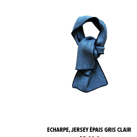
ECHARPE, JERSEY ÉPAIS GRIS CLAIR