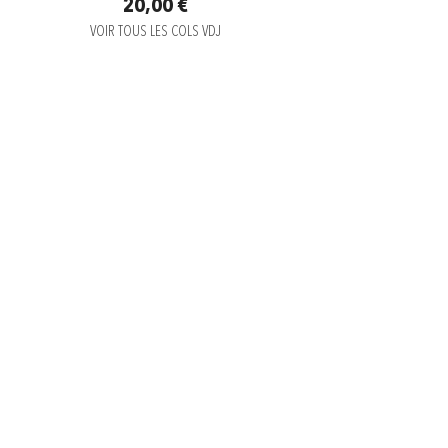
20,00 €
VOIR TOUS LES COLS VDJ