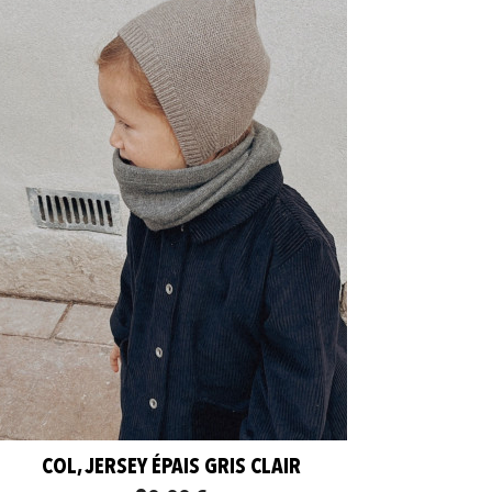
COL, JERSEY ÉPAIS GRIS CLAIR