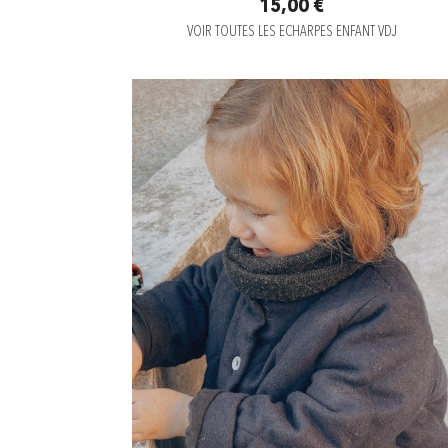
15,00 €
VOIR TOUTES LES ECHARPES ENFANT VDJ