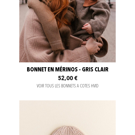
BONNET EN MÉRINOS - GRIS CLAIR
52,00 €
VOIR TOUS LES BONNETS A COTES HVID