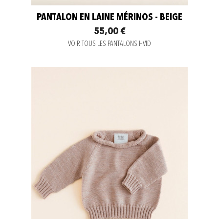
PANTALON EN LAINE MÉRINOS - BEIGE
55,00 €
VOIR TOUS LES PANTALONS HVID