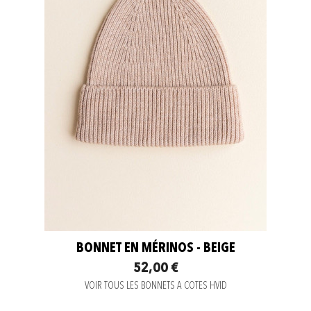
BONNET EN MÉRINOS - BEIGE
52,00 €
VOIR TOUS LES BONNETS A COTES HVID