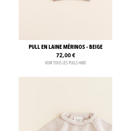
PULL EN LAINE MÉRINOS - BEIGE
72,00 €
VOIR TOUS LES PULLS HVID