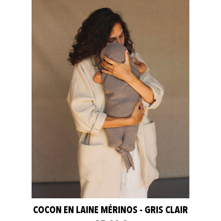
COCON EN LAINE MÉRINOS - GRIS CLAIR