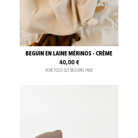
BEGUIN EN LAINE MÉRINOS - CRÈME
40,00 €
VOIR TOUS LES BEGUINS HVID