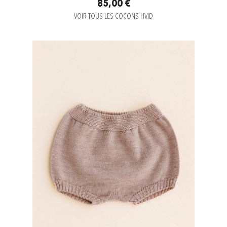
85,00 €
VOIR TOUS LES COCONS HVID