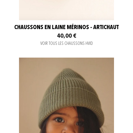
CHAUSSONS EN LAINE MÉRINOS - ARTICHAUT
40,00 €
VOIR TOUS LES CHAUSSONS HVID