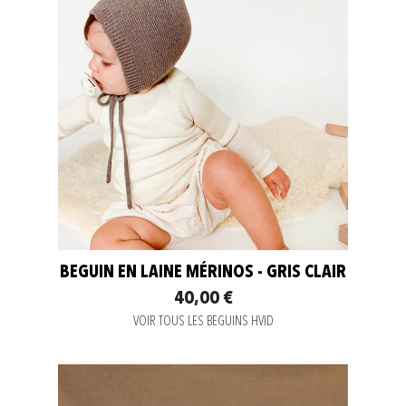
BEGUIN EN LAINE MÉRINOS - GRIS CLAIR
40,00 €
VOIR TOUS LES BEGUINS HVID