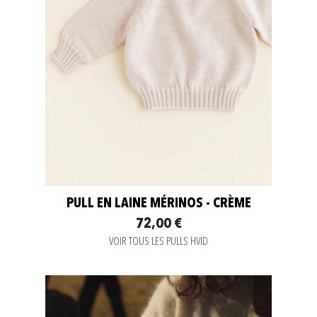
PULL EN LAINE MÉRINOS - CRÈME
72,00 €
VOIR TOUS LES PULLS HVID