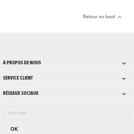

Retour en haut

À PROPOS DE NOUS

SERVICE CLIENT

RÉSEAUX SOCIAUX