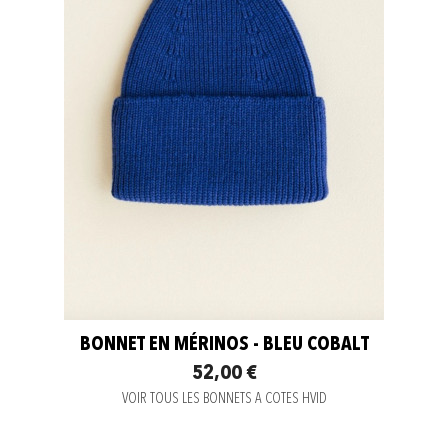
BONNET EN MÉRINOS - BLEU COBALT
52,00 €
VOIR TOUS LES BONNETS A COTES HVID