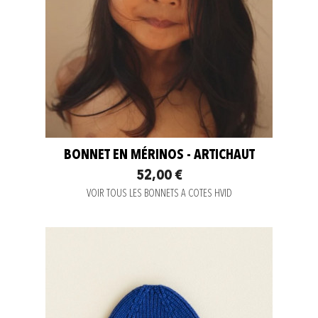
BONNET EN MÉRINOS - ARTICHAUT
52,00 €
VOIR TOUS LES BONNETS A COTES HVID