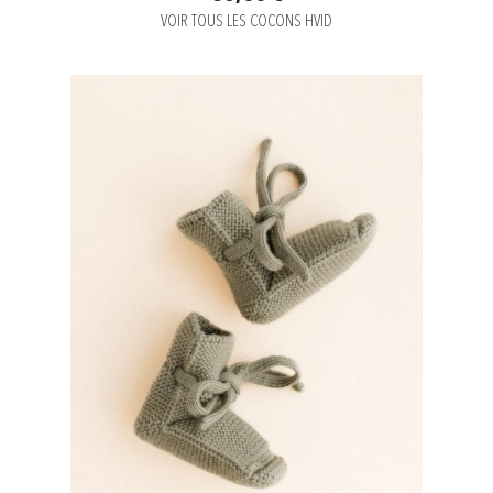
VOIR TOUS LES COCONS HVID