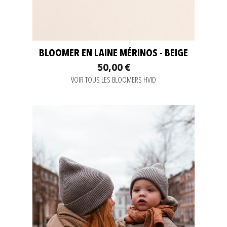
BLOOMER EN LAINE MÉRINOS - BEIGE
50,00 €
VOIR TOUS LES BLOOMERS HVID