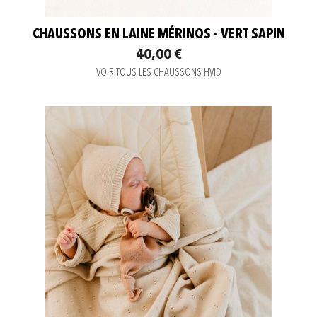
CHAUSSONS EN LAINE MÉRINOS - VERT SAPIN
40,00 €
VOIR TOUS LES CHAUSSONS HVID