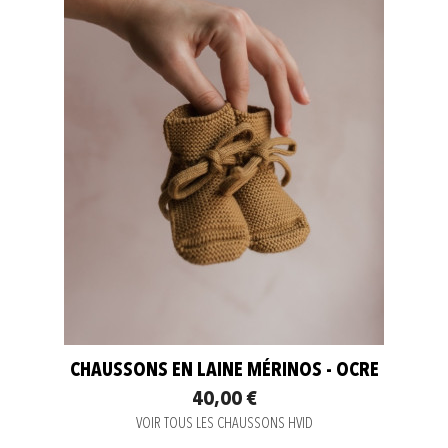
CHAUSSONS EN LAINE MÉRINOS - OCRE
40,00 €
VOIR TOUS LES CHAUSSONS HVID