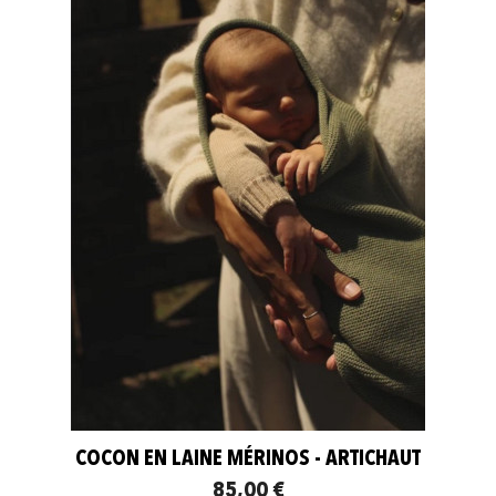
COCON EN LAINE MÉRINOS - ARTICHAUT
85,00 €