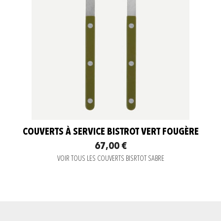
COUVERTS À SERVICE BISTROT VERT FOUGÈRE
67,00 €
VOIR TOUS LES COUVERTS BISRTOT SABRE