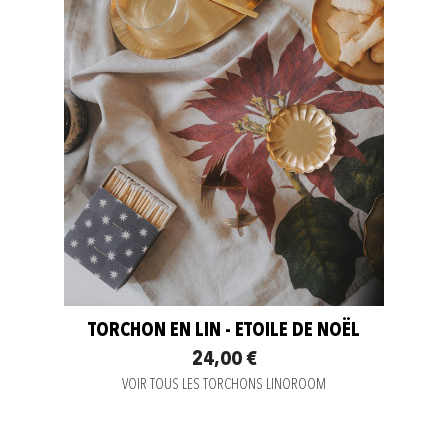
TORCHON EN LIN - ETOILE DE NOËL
24,00 €
VOIR TOUS LES TORCHONS LINOROOM