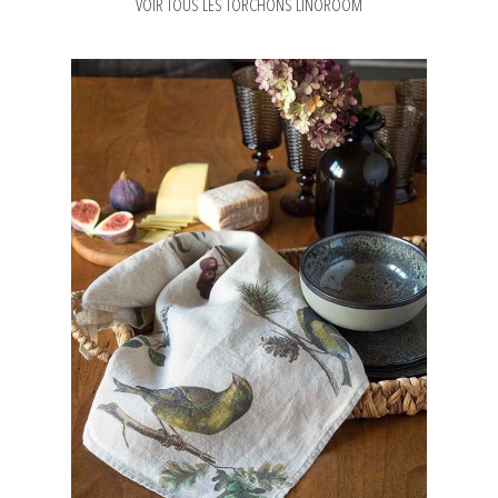
VOIR TOUS LES TORCHONS LINOROOM