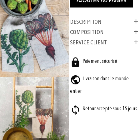
AJOUTER AU PANIER
Description
COMPOSITION
SERVICE CLIENT
Paiement sécurisé
Livraison dans le monde
entier
Retour accepté sous 15 jours