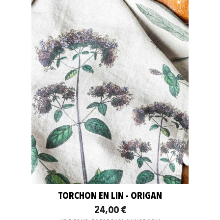
TORCHON EN LIN - ORIGAN
24,00 €