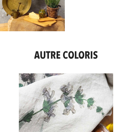
AUTRE COLORIS