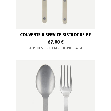
COUVERTS À SERVICE BISTROT BEIGE
67,00 €
VOIR TOUS LES COUVERTS BISRTOT SABRE