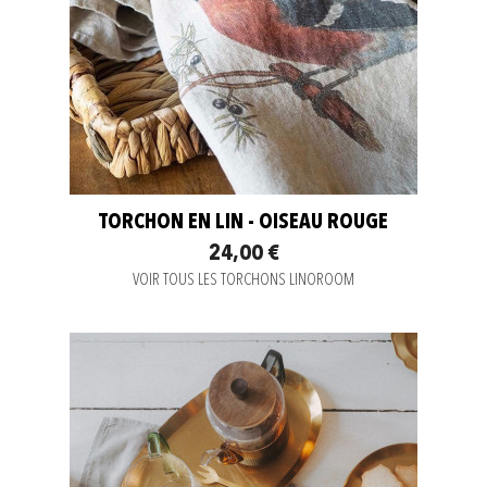
TORCHON EN LIN - OISEAU ROUGE
24,00 €
VOIR TOUS LES TORCHONS LINOROOM