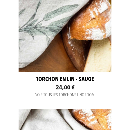
TORCHON EN LIN - SAUGE
24,00 €
VOIR TOUS LES TORCHONS LINOROOM