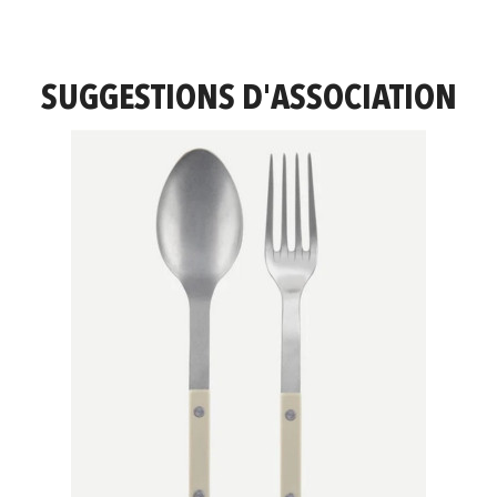
SUGGESTIONS D'ASSOCIATION