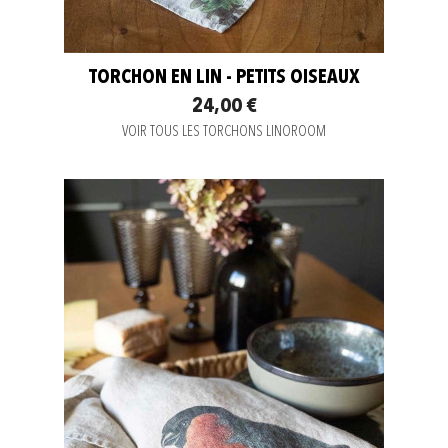
TORCHON EN LIN - PETITS OISEAUX
24,00 €
VOIR TOUS LES TORCHONS LINOROOM