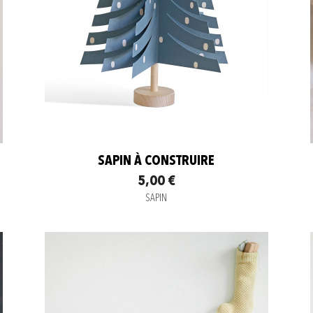
SAPIN À CONSTRUIRE
5,00 €
SAPIN