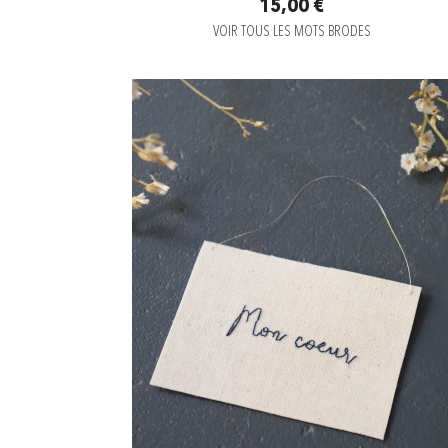
15,00 €
VOIR TOUS LES MOTS BRODES