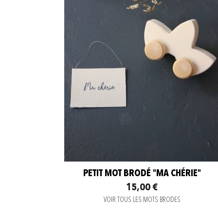
PETIT MOT BRODÉ "MA CHÉRIE"
15,00 €
VOIR TOUS LES MOTS BRODES