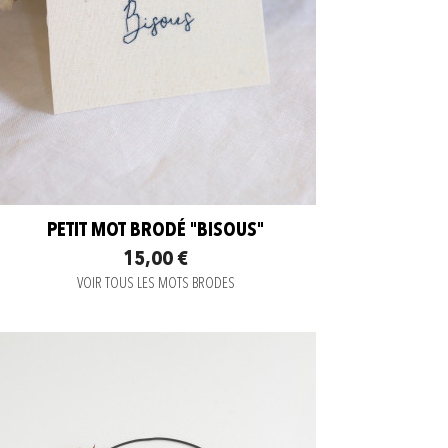
PETIT MOT BRODÉ "BISOUS"
15,00 €
VOIR TOUS LES MOTS BRODES