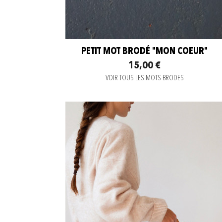
PETIT MOT BRODÉ "MON COEUR"
15,00 €
VOIR TOUS LES MOTS BRODES