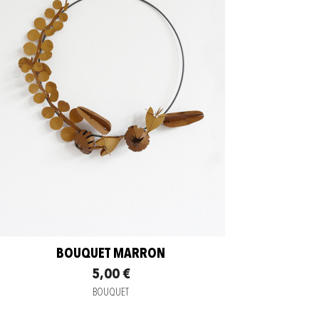
BOUQUET MARRON
5,00 €
BOUQUET