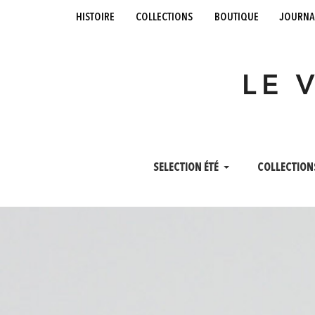
histoire
collections
boutique
journa
LE 
SELECTION ÉTÉ
COLLECTION