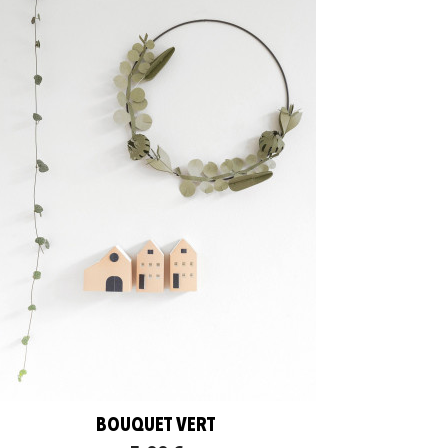
BOUQUET VERT