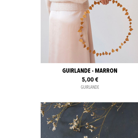
GUIRLANDE - MARRON
5,00 €
GUIRLANDE