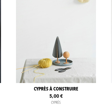
CYPRÈS À CONSTRUIRE
5,00 €
CYPRÈS