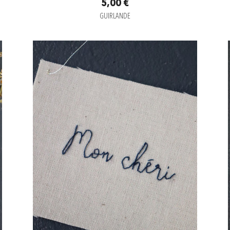
5,00 €
GUIRLANDE