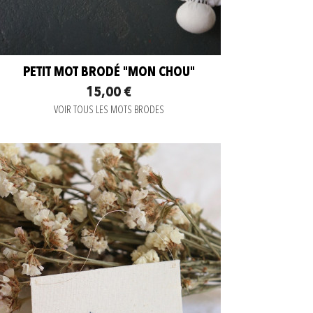
PETIT MOT BRODÉ "MON CHOU"
15,00 €
VOIR TOUS LES MOTS BRODES