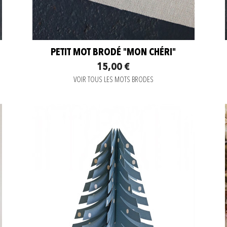
PETIT MOT BRODÉ "MON CHÉRI"
15,00 €
VOIR TOUS LES MOTS BRODES