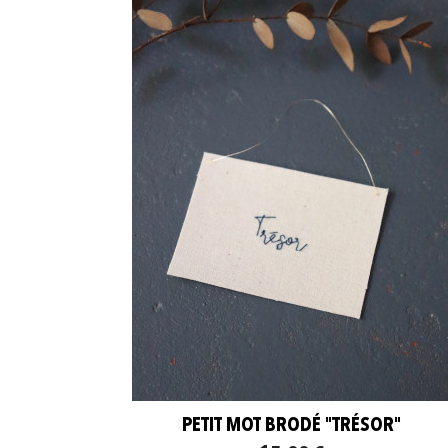
PETIT MOT BRODÉ "TRÉSOR"