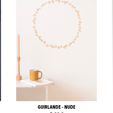
GUIRLANDE - NUDE