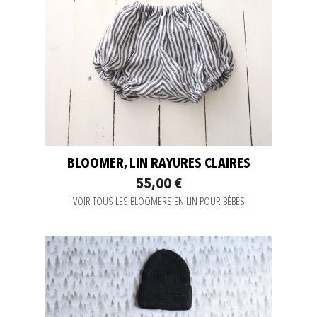
BLOOMER, LIN RAYURES CLAIRES
55,00 €
VOIR TOUS LES BLOOMERS EN LIN POUR BÉBÉS