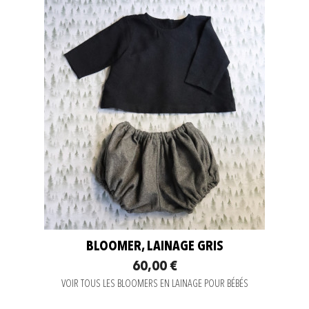
BLOOMER, LAINAGE GRIS
60,00 €
VOIR TOUS LES BLOOMERS EN LAINAGE POUR BÉBÉS