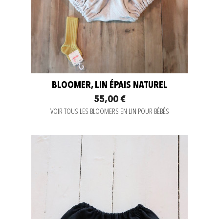
BLOOMER, LIN ÉPAIS NATUREL
55,00 €
VOIR TOUS LES BLOOMERS EN LIN POUR BÉBÉS