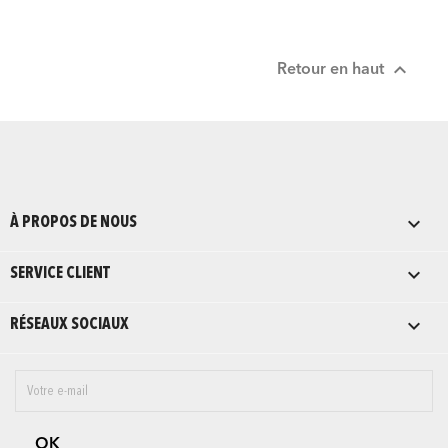

Retour en haut

À PROPOS DE NOUS

SERVICE CLIENT

RÉSEAUX SOCIAUX