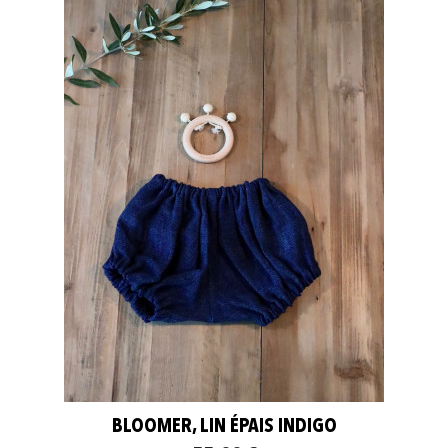
BLOOMER, LIN ÉPAIS INDIGO