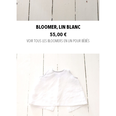
BLOOMER, LIN BLANC
55,00 €
VOIR TOUS LES BLOOMERS EN LIN POUR BÉBÉS