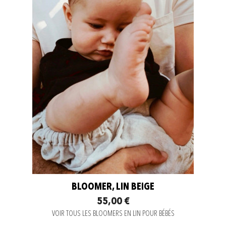
BLOOMER, LIN BEIGE
55,00 €
VOIR TOUS LES BLOOMERS EN LIN POUR BÉBÉS