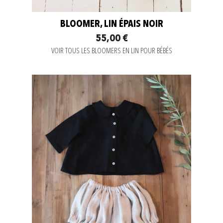
BLOOMER, LIN ÉPAIS NOIR
55,00 €
VOIR TOUS LES BLOOMERS EN LIN POUR BÉBÉS