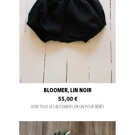
BLOOMER, LIN NOIR
55,00 €
VOIR TOUS LES BLOOMERS EN LIN POUR BÉBÉS