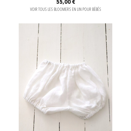
55,00 €
VOIR TOUS LES BLOOMERS EN LIN POUR BÉBÉS