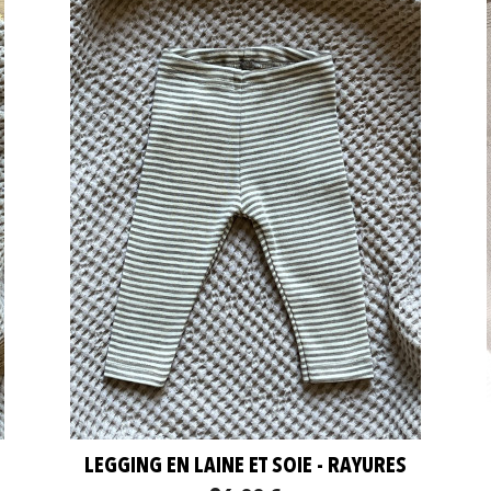
LEGGING EN LAINE ET SOIE - RAYURES