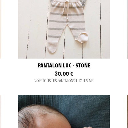
PANTALON LUC - STONE
30,00 €
VOIR TOUS LES PANTALONS LUC LI & ME