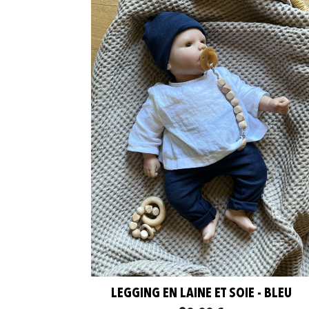
LEGGING EN LAINE ET SOIE - BLEU