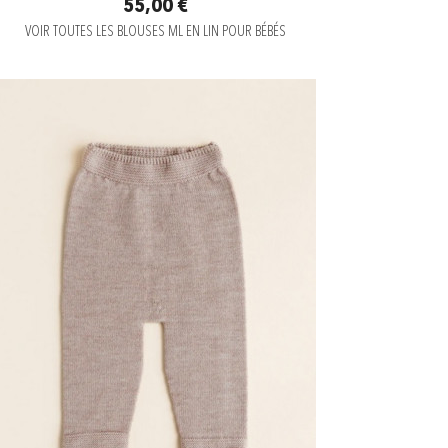
55,00 €
VOIR TOUTES LES BLOUSES ML EN LIN POUR BÉBÉS