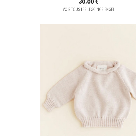
30,00 €
VOIR TOUS LES LEGGINGS ENGEL