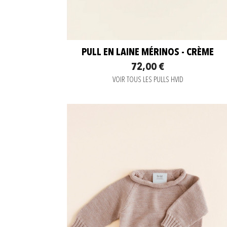
PULL EN LAINE MÉRINOS - CRÈME
72,00 €
VOIR TOUS LES PULLS HVID