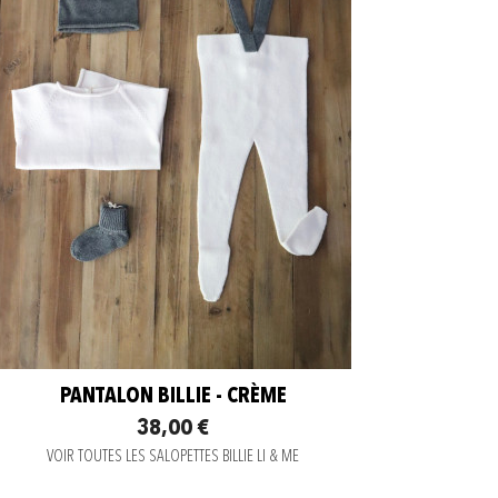
PANTALON BILLIE - CRÈME
38,00 €
VOIR TOUTES LES SALOPETTES BILLIE LI & ME