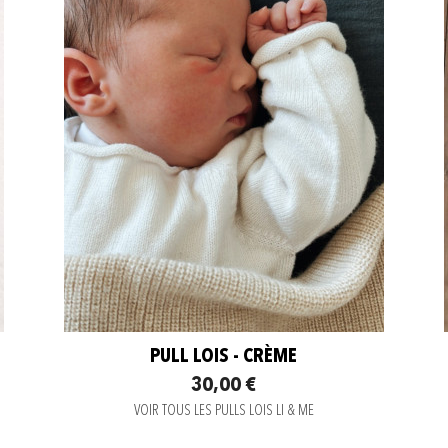
PULL LOIS - CRÈME
30,00 €
VOIR TOUS LES PULLS LOIS LI & ME