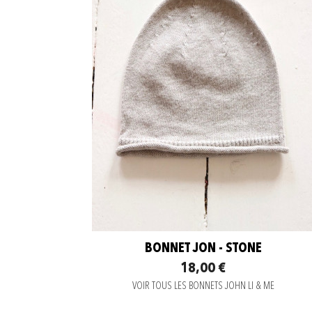
BONNET JON - STONE
18,00 €
VOIR TOUS LES BONNETS JOHN LI & ME