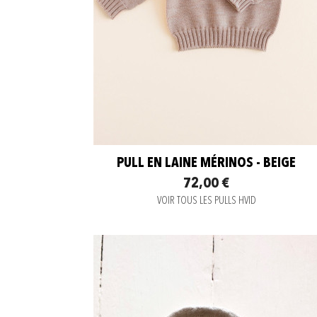
PULL EN LAINE MÉRINOS - BEIGE
72,00 €
VOIR TOUS LES PULLS HVID