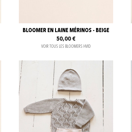
BLOOMER EN LAINE MÉRINOS - BEIGE
50,00 €
VOIR TOUS LES BLOOMERS HVID