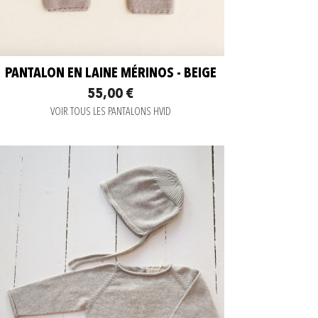
PANTALON EN LAINE MÉRINOS - BEIGE
55,00 €
VOIR TOUS LES PANTALONS HVID