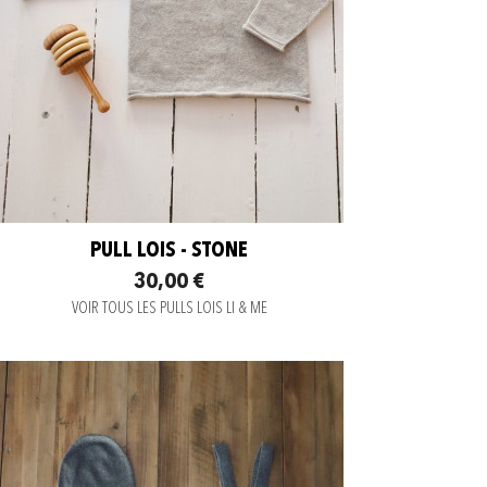
PULL LOIS - STONE
30,00 €
VOIR TOUS LES PULLS LOIS LI & ME