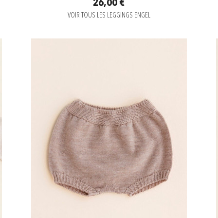
26,00 €
VOIR TOUS LES LEGGINGS ENGEL