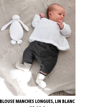
BLOUSE MANCHES LONGUES, LIN BLANC