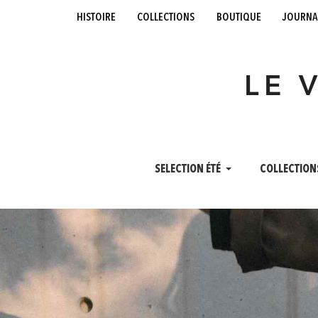
histoire
collections
boutique
journa
LE 
SELECTION ÉTÉ
COLLECTION