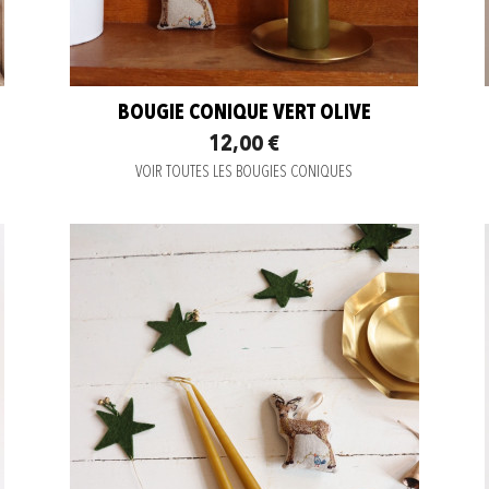
BOUGIE CONIQUE VERT OLIVE
12,00 €
VOIR TOUTES LES BOUGIES CONIQUES