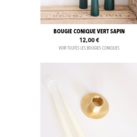
BOUGIE CONIQUE VERT SAPIN
12,00 €
VOIR TOUTES LES BOUGIES CONIQUES