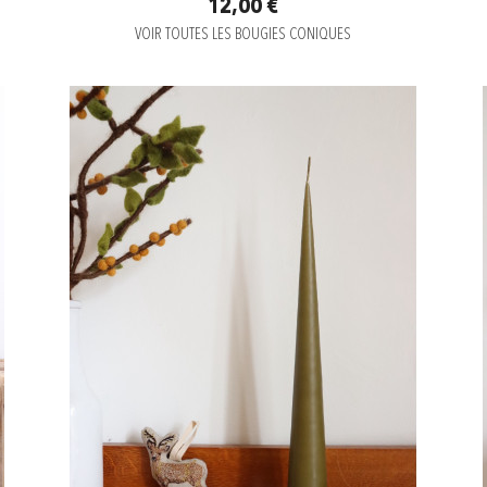
12,00 €
VOIR TOUTES LES BOUGIES CONIQUES