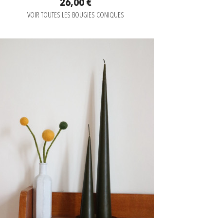
26,00 €
VOIR TOUTES LES BOUGIES CONIQUES