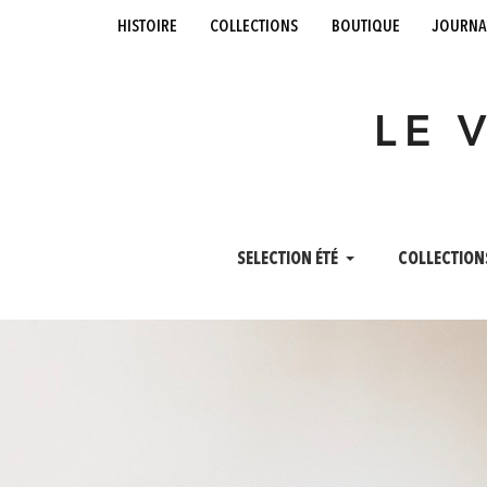
histoire
collections
boutique
journa
LE 
SELECTION ÉTÉ
COLLECTION