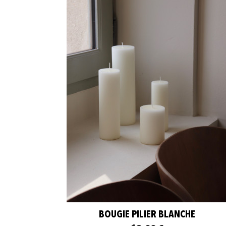
BOUGIE PILIER BLANCHE