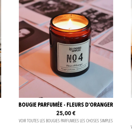
BOUGIE PARFUMÉE - FLEURS D'ORANGER
25,00 €
VOIR TOUTES LES BOUGIES PARFUMEES LES CHOSES SIMPLES