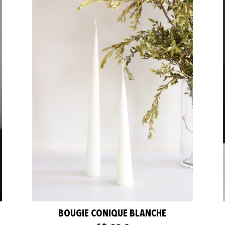
BOUGIE CONIQUE BLANCHE