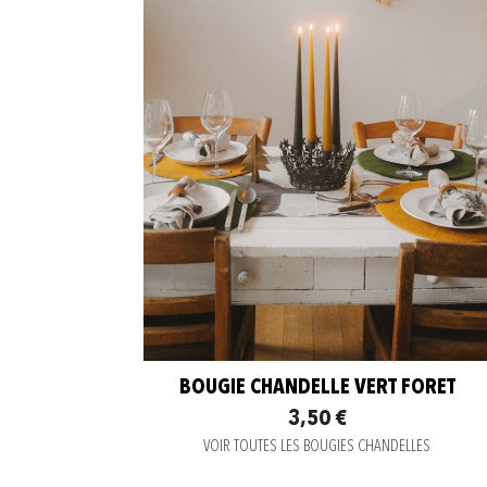
BOUGIE CHANDELLE VERT FORET
3,50 €
VOIR TOUTES LES BOUGIES CHANDELLES