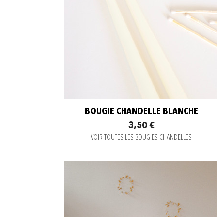
BOUGIE CHANDELLE BLANCHE
3,50 €
VOIR TOUTES LES BOUGIES CHANDELLES