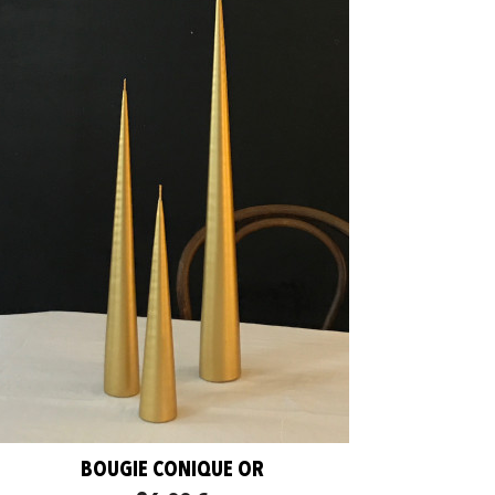
BOUGIE CONIQUE OR