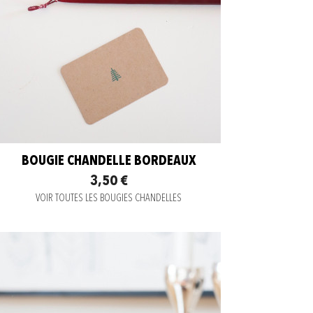
BOUGIE CHANDELLE BORDEAUX
3,50 €
VOIR TOUTES LES BOUGIES CHANDELLES