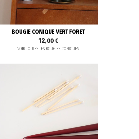
BOUGIE CONIQUE VERT FORET
12,00 €
VOIR TOUTES LES BOUGIES CONIQUES