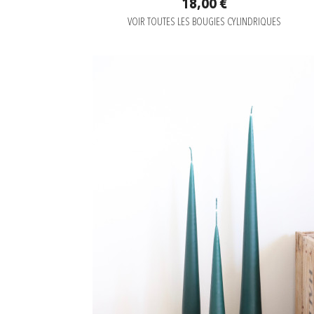
18,00 €
VOIR TOUTES LES BOUGIES CYLINDRIQUES