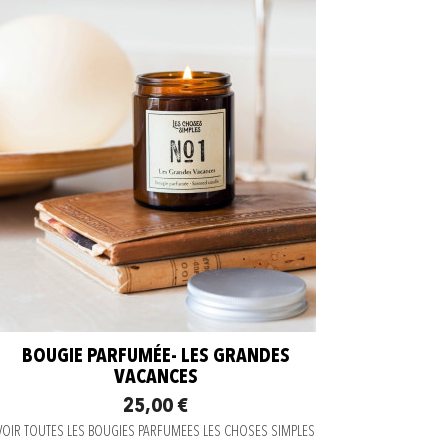
BOUGIE PARFUMÉE- LES GRANDES
VACANCES
25,00 €
VOIR TOUTES LES BOUGIES PARFUMEES LES CHOSES SIMPLES