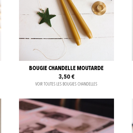
BOUGIE CHANDELLE MOUTARDE
3,50 €
VOIR TOUTES LES BOUGIES CHANDELLES