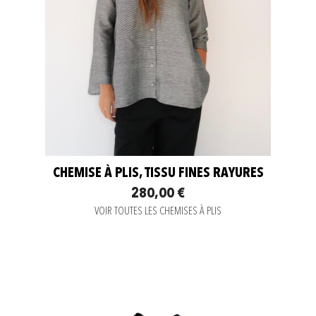
CHEMISE À PLIS, TISSU FINES RAYURES
280,00 €
VOIR TOUTES LES CHEMISES À PLIS