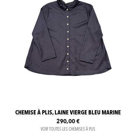
CHEMISE À PLIS, LAINE VIERGE BLEU MARINE
290,00 €
VOIR TOUTES LES CHEMISES À PLIS