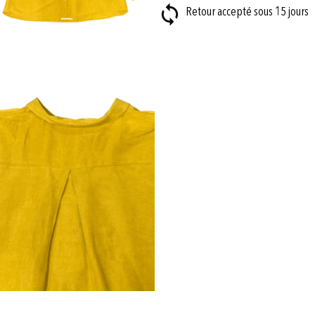
Retour accepté sous 15 jours