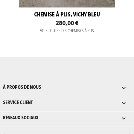
CHEMISE À PLIS, VICHY BLEU
280,00 €
VOIR TOUTES LES CHEMISES À PLIS

À PROPOS DE NOUS

SERVICE CLIENT

RÉSEAUX SOCIAUX