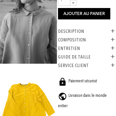
AJOUTER AU PANIER
Description
COMPOSITION
ENTRETIEN
GUIDE DE TAILLE
SERVICE CLIENT
Paiement sécurisé
Livraison dans le monde
entier