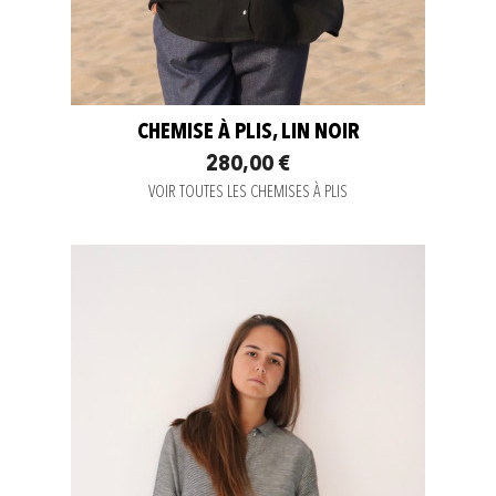
CHEMISE À PLIS, LIN NOIR
280,00 €
VOIR TOUTES LES CHEMISES À PLIS