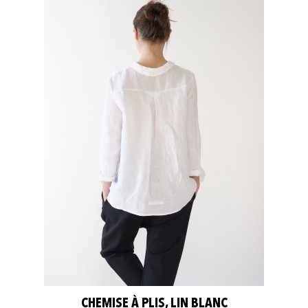
CHEMISE À PLIS, LIN BLANC