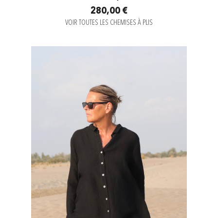
280,00 €
VOIR TOUTES LES CHEMISES À PLIS