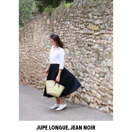
JUPE LONGUE, JEAN NOIR