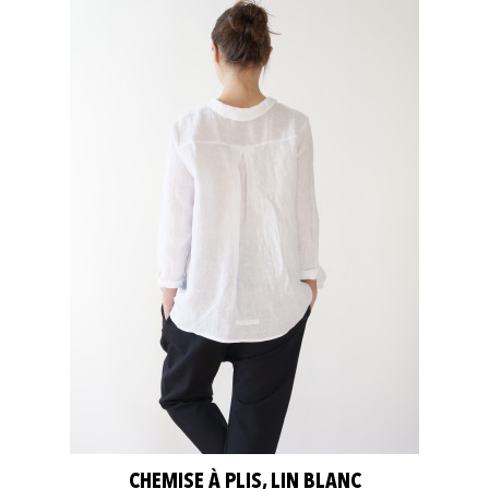
CHEMISE À PLIS, LIN BLANC