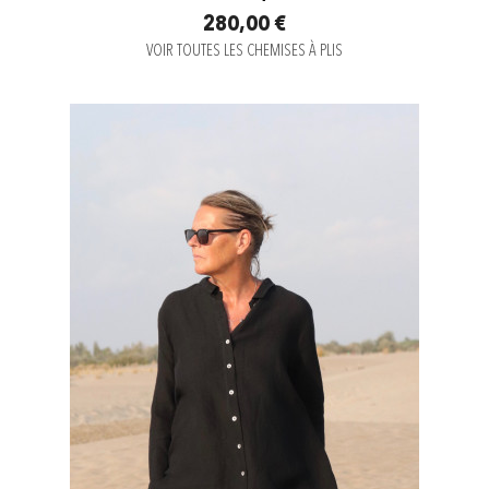
280,00 €
VOIR TOUTES LES CHEMISES À PLIS