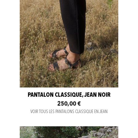
PANTALON CLASSIQUE, JEAN NOIR
250,00 €
VOIR TOUS LES PANTALONS CLASSIQUE EN JEAN