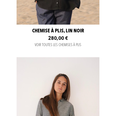
CHEMISE À PLIS, LIN NOIR
280,00 €
VOIR TOUTES LES CHEMISES À PLIS