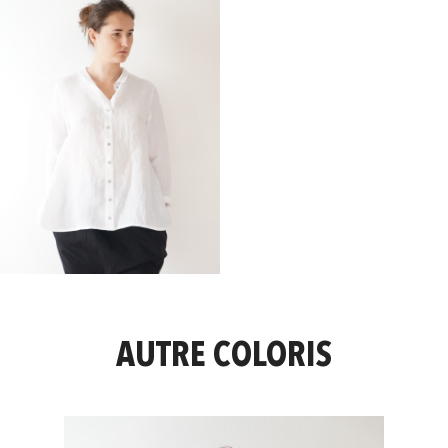
AUTRE COLORIS