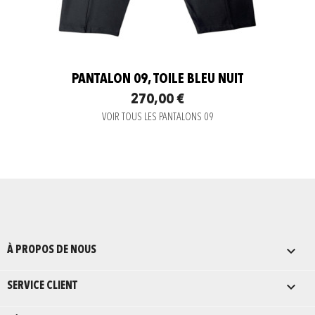
PANTALON 09, TOILE BLEU NUIT
270,00 €
VOIR TOUS LES PANTALONS 09

À PROPOS DE NOUS

SERVICE CLIENT