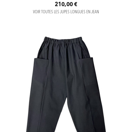
210,00 €
VOIR TOUTES LES JUPES LONGUES EN JEAN