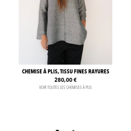
CHEMISE À PLIS, TISSU FINES RAYURES
280,00 €
VOIR TOUTES LES CHEMISES À PLIS