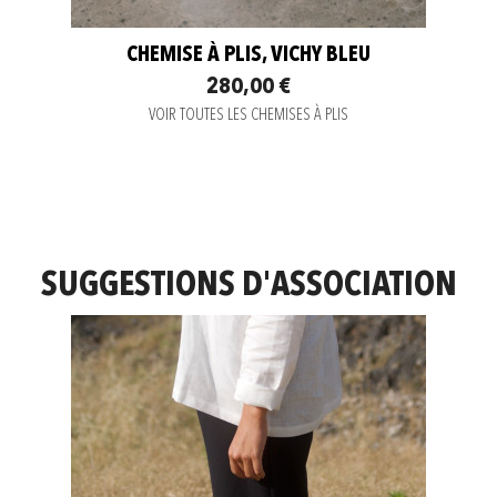
CHEMISE À PLIS, VICHY BLEU
280,00 €
VOIR TOUTES LES CHEMISES À PLIS
SUGGESTIONS D'ASSOCIATION