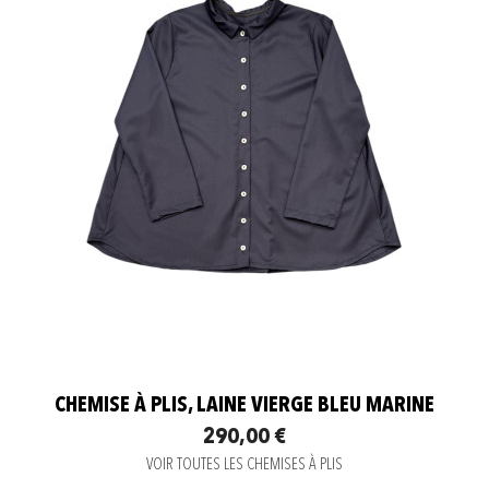
CHEMISE À PLIS, LAINE VIERGE BLEU MARINE
290,00 €
VOIR TOUTES LES CHEMISES À PLIS