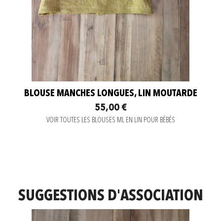
BLOUSE MANCHES LONGUES, LIN MOUTARDE
55,00 €
VOIR TOUTES LES BLOUSES ML EN LIN POUR BÉBÉS
SUGGESTIONS D'ASSOCIATION