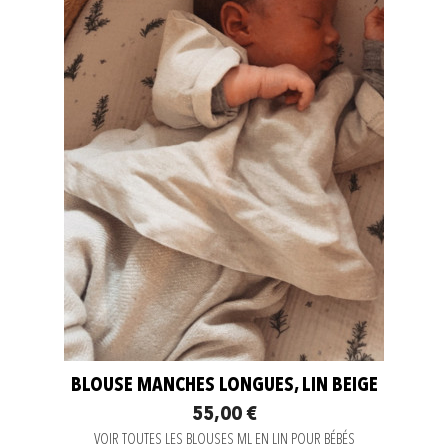
BLOUSE MANCHES LONGUES, LIN BEIGE
55,00 €
VOIR TOUTES LES BLOUSES ML EN LIN POUR BÉBÉS