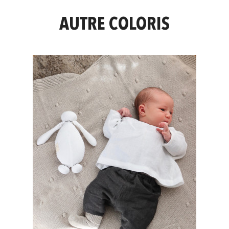
AUTRE COLORIS