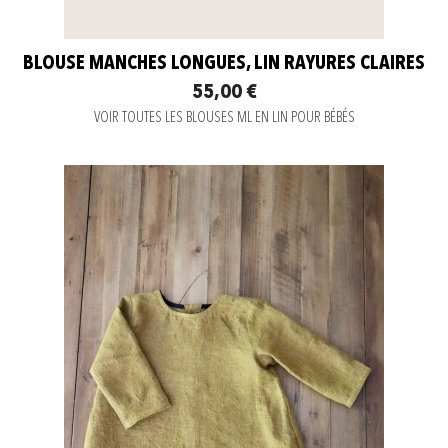
BLOUSE MANCHES LONGUES, LIN RAYURES CLAIRES
55,00 €
VOIR TOUTES LES BLOUSES ML EN LIN POUR BÉBÉS