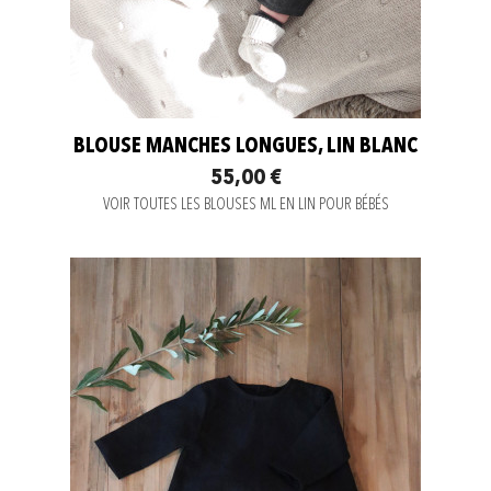
BLOUSE MANCHES LONGUES, LIN BLANC
55,00 €
VOIR TOUTES LES BLOUSES ML EN LIN POUR BÉBÉS