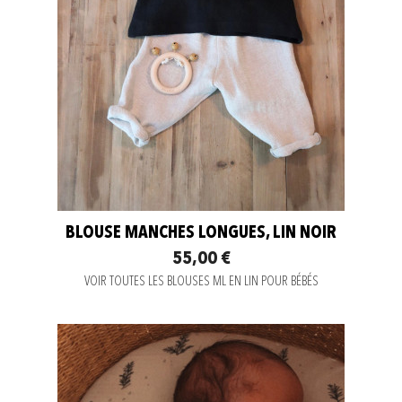
BLOUSE MANCHES LONGUES, LIN NOIR
55,00 €
VOIR TOUTES LES BLOUSES ML EN LIN POUR BÉBÉS