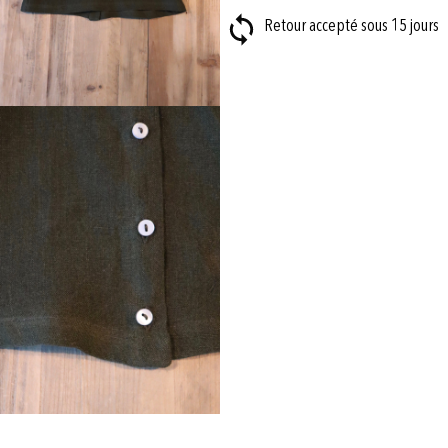
Retour accepté sous 15 jours