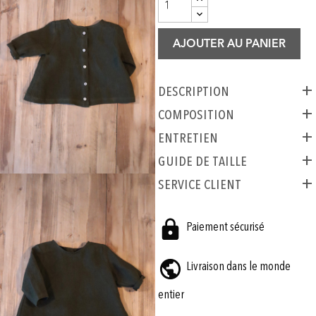
AJOUTER AU PANIER
Description
COMPOSITION
ENTRETIEN
GUIDE DE TAILLE
SERVICE CLIENT
Paiement sécurisé
Livraison dans le monde
entier