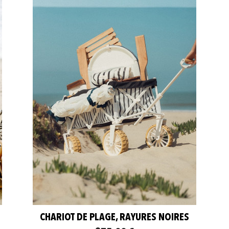
CHARIOT DE PLAGE, RAYURES NOIRES