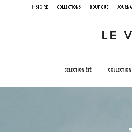
histoire
collections
boutique
journa
LE 
SELECTION ÉTÉ
COLLECTION