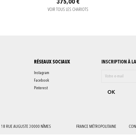
375,00 €
VOIR TOUS LES CHARIOTS
RÉSEAUX SOCIAUX
INSCRIPTION À L
Instagram
Facebook
Pinterest
18 RUE AUGUSTE 30000 NÎMES
FRANCE MÉTROPOLITAINE
CON