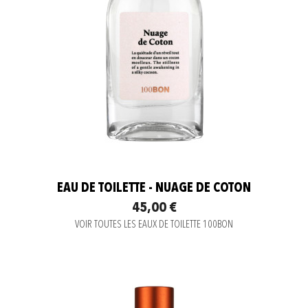
EAU DE TOILETTE - NUAGE DE COTON
45,00 €
VOIR TOUTES LES EAUX DE TOILETTE 100BON