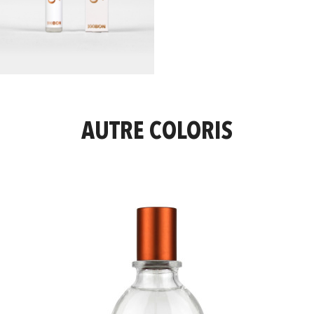
AUTRE COLORIS