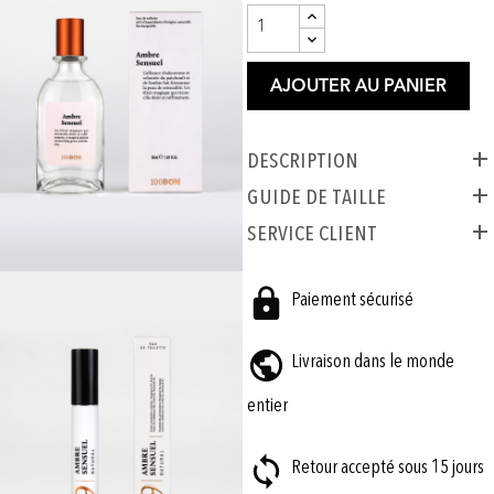
AJOUTER AU PANIER
Description
GUIDE DE TAILLE
SERVICE CLIENT
Paiement sécurisé
Livraison dans le monde
entier
Retour accepté sous 15 jours