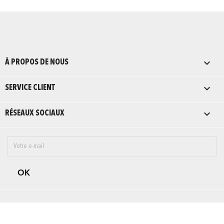

À PROPOS DE NOUS

SERVICE CLIENT

RÉSEAUX SOCIAUX