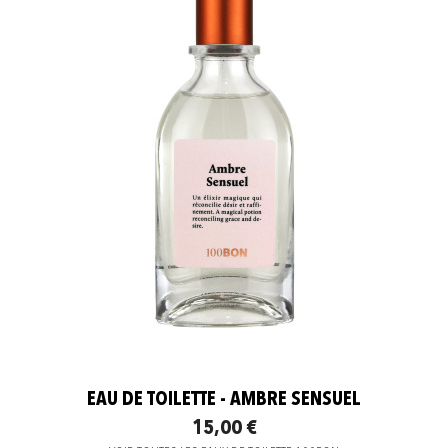
EAU DE TOILETTE - AMBRE SENSUEL
15,00 €