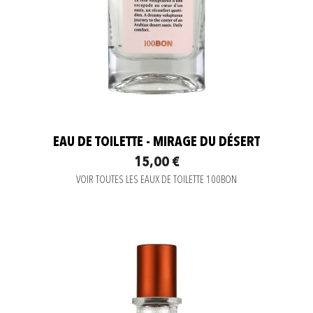
EAU DE TOILETTE - MIRAGE DU DÉSERT
15,00 €
VOIR TOUTES LES EAUX DE TOILETTE 100BON