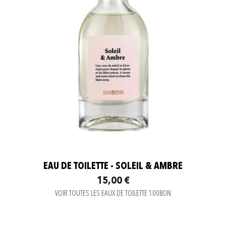
EAU DE TOILETTE - SOLEIL & AMBRE
15,00 €
VOIR TOUTES LES EAUX DE TOILETTE 100BON