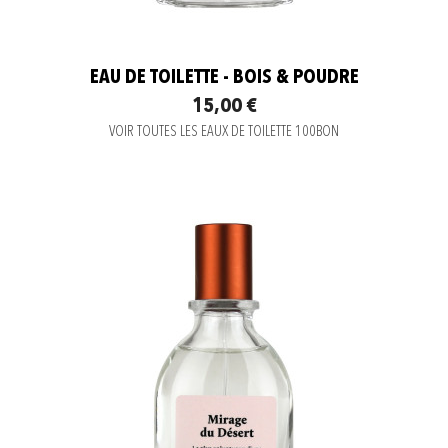
EAU DE TOILETTE - BOIS & POUDRE
15,00 €
VOIR TOUTES LES EAUX DE TOILETTE 100BON