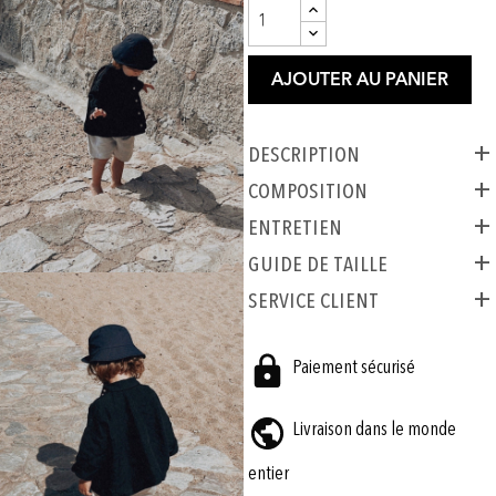
AJOUTER AU PANIER
Description
COMPOSITION
ENTRETIEN
GUIDE DE TAILLE
SERVICE CLIENT
Paiement sécurisé
Livraison dans le monde
entier