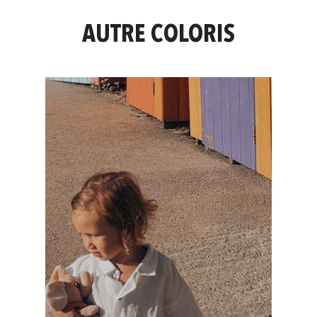
AUTRE COLORIS