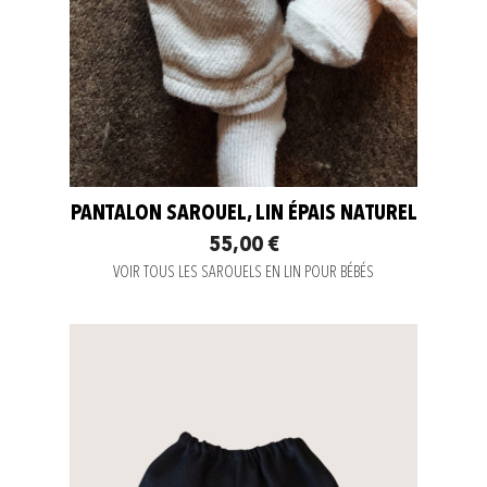
PANTALON SAROUEL, LIN ÉPAIS NATUREL
55,00 €
VOIR TOUS LES SAROUELS EN LIN POUR BÉBÉS