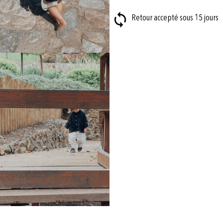
Retour accepté sous 15 jours