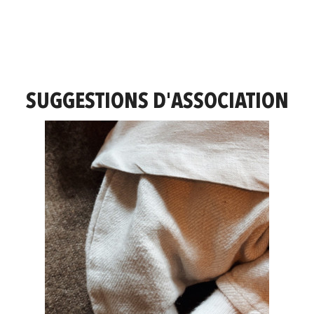
SUGGESTIONS D'ASSOCIATION