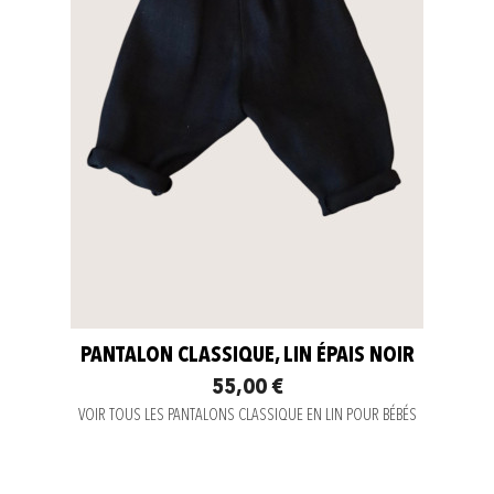
PANTALON CLASSIQUE, LIN ÉPAIS NOIR
55,00 €
VOIR TOUS LES PANTALONS CLASSIQUE EN LIN POUR BÉBÉS