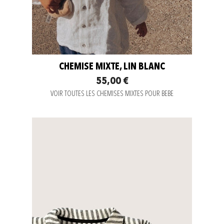
CHEMISE MIXTE, LIN BLANC
55,00 €
VOIR TOUTES LES CHEMISES MIXTES POUR BEBE