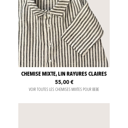
CHEMISE MIXTE, LIN RAYURES CLAIRES
55,00 €
VOIR TOUTES LES CHEMISES MIXTES POUR BEBE