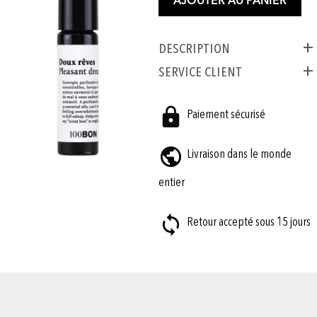
AJOUTER AU PANIER
Description
SERVICE CLIENT
Paiement sécurisé
Livraison dans le monde
entier
Retour accepté sous 15 jours