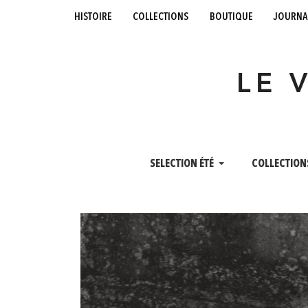
histoire
collections
boutique
journa
LE 
SELECTION ÉTÉ
COLLECTION