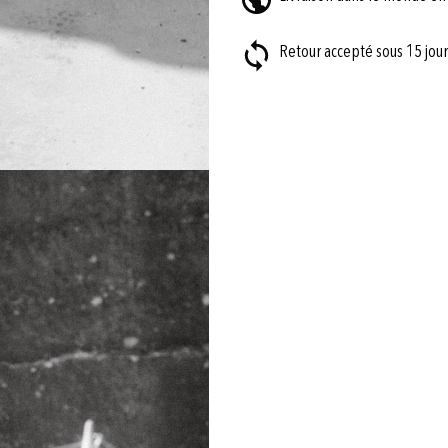
Retour accepté sous 15 jour