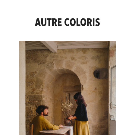
AUTRE COLORIS