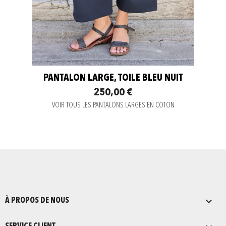
PANTALON LARGE, TOILE BLEU NUIT
250,00 €
VOIR TOUS LES PANTALONS LARGES EN COTON

À PROPOS DE NOUS