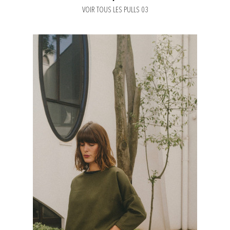
VOIR TOUS LES PULLS 03