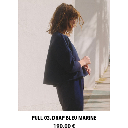
PULL 03, DRAP BLEU MARINE
190,00 €