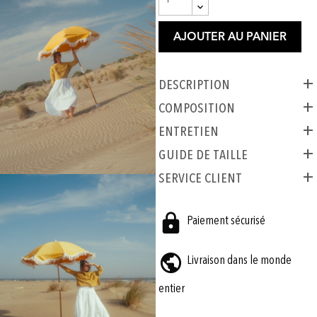
AJOUTER AU PANIER
Description
COMPOSITION
ENTRETIEN
GUIDE DE TAILLE
SERVICE CLIENT
Paiement sécurisé
Livraison dans le monde
entier