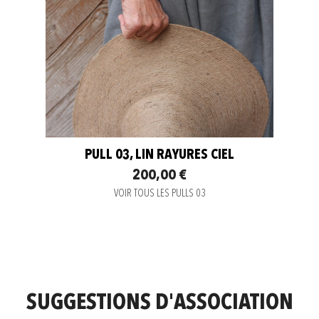
PULL 03, LIN RAYURES CIEL
200,00 €
VOIR TOUS LES PULLS 03
SUGGESTIONS D'ASSOCIATION