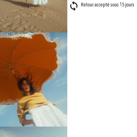
Retour accepté sous 15 jours