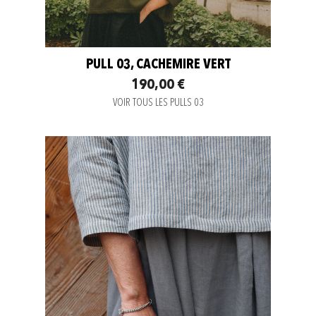
PULL 03, CACHEMIRE VERT
190,00 €
VOIR TOUS LES PULLS 03