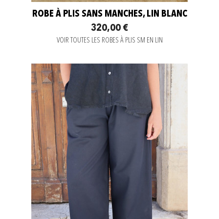
ROBE À PLIS SANS MANCHES, LIN BLANC
320,00 €
VOIR TOUTES LES ROBES À PLIS SM EN LIN