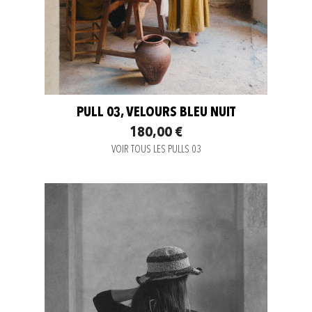
PULL 03, VELOURS BLEU NUIT
180,00 €
VOIR TOUS LES PULLS 03