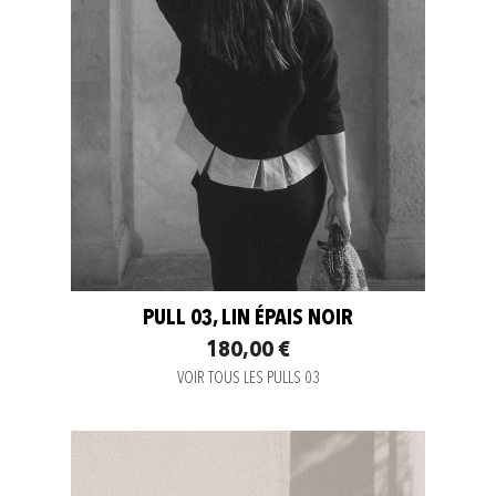
PULL 03, LIN ÉPAIS NOIR
180,00 €
VOIR TOUS LES PULLS 03