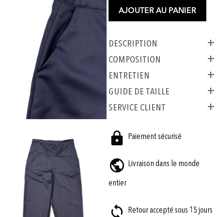
AJOUTER AU PANIER
Description
COMPOSITION
ENTRETIEN
GUIDE DE TAILLE
SERVICE CLIENT
Paiement sécurisé
Livraison dans le monde
entier
Retour accepté sous 15 jours