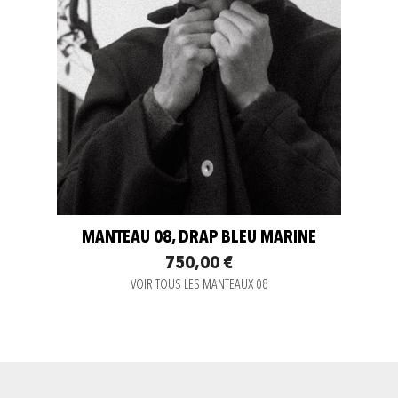
MANTEAU 08, DRAP BLEU MARINE
750,00 €
VOIR TOUS LES MANTEAUX 08