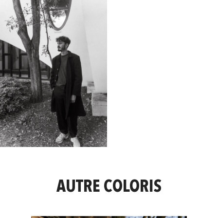
AUTRE COLORIS