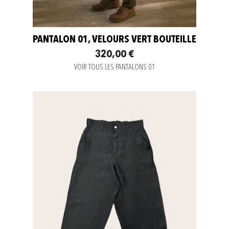
PANTALON 01, VELOURS VERT BOUTEILLE
320,00 €
VOIR TOUS LES PANTALONS 01