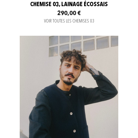
CHEMISE 03, LAINAGE ÉCOSSAIS
290,00 €
VOIR TOUTES LES CHEMISES 03