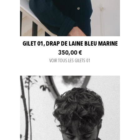
GILET 01, DRAP DE LAINE BLEU MARINE
350,00 €
VOIR TOUS LES GILETS 01