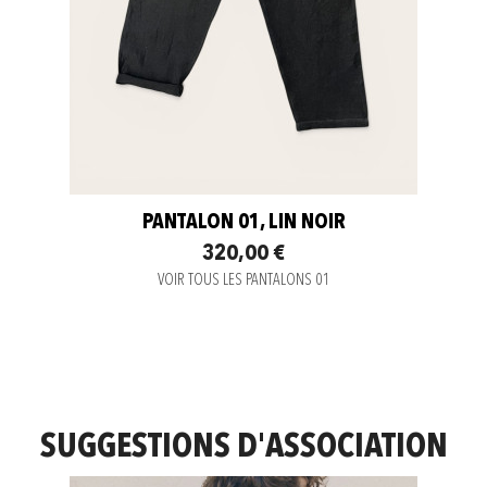
PANTALON 01, LIN NOIR
320,00 €
VOIR TOUS LES PANTALONS 01
SUGGESTIONS D'ASSOCIATION