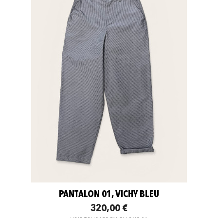
PANTALON 01, VICHY BLEU
320,00 €