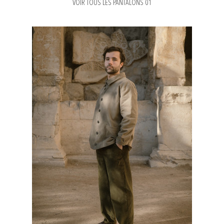
VOIR TOUS LES PANTALONS 01