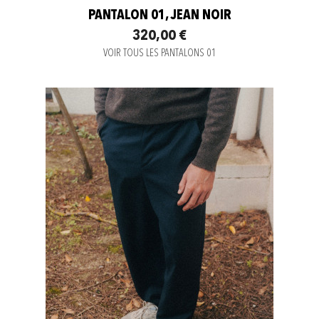
PANTALON 01, JEAN NOIR
320,00 €
VOIR TOUS LES PANTALONS 01