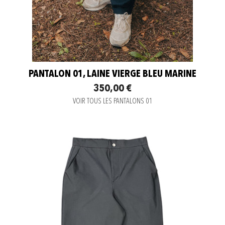
PANTALON 01, LAINE VIERGE BLEU MARINE
350,00 €
VOIR TOUS LES PANTALONS 01