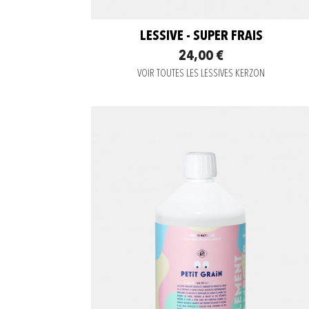
LESSIVE - SUPER FRAIS
24,00 €
VOIR TOUTES LES LESSIVES KERZON