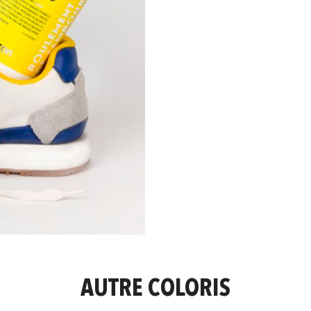
AUTRE COLORIS