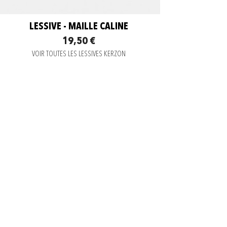
LESSIVE - MAILLE CALINE
19,50 €
VOIR TOUTES LES LESSIVES KERZON