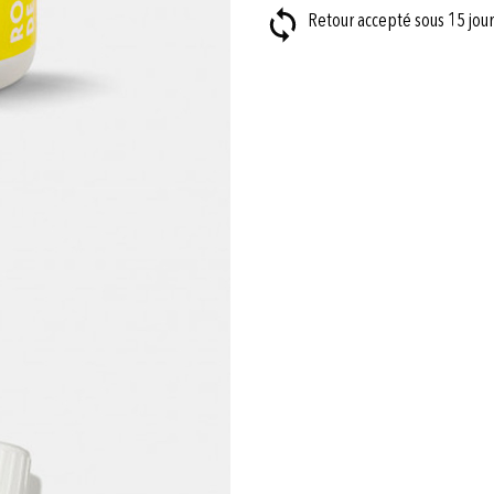
Retour accepté sous 15 jour