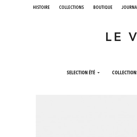
histoire
collections
boutique
journa
LE 
SELECTION ÉTÉ
COLLECTION