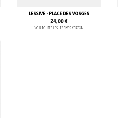
LESSIVE - PLACE DES VOSGES
24,00 €
VOIR TOUTES LES LESSIVES KERZON