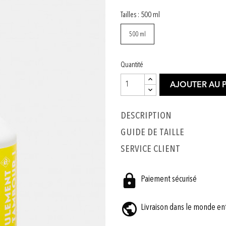
Tailles : 500 ml
500 ml
Quantité
AJOUTER AU 
Description
GUIDE DE TAILLE
SERVICE CLIENT
Paiement sécurisé
Livraison dans le monde en