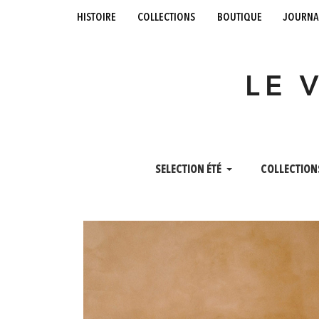
histoire
collections
boutique
journa
LE 
SELECTION ÉTÉ
COLLECTION