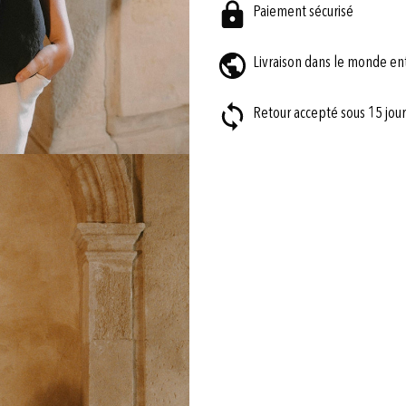
Paiement sécurisé
Livraison dans le monde en
Retour accepté sous 15 jour