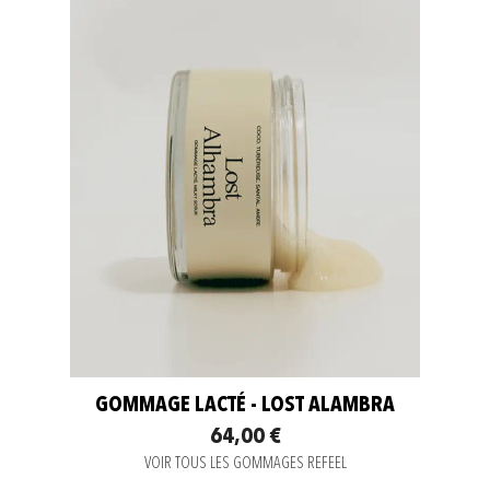
GOMMAGE LACTÉ - LOST ALAMBRA
64,00 €
VOIR TOUS LES GOMMAGES REFEEL