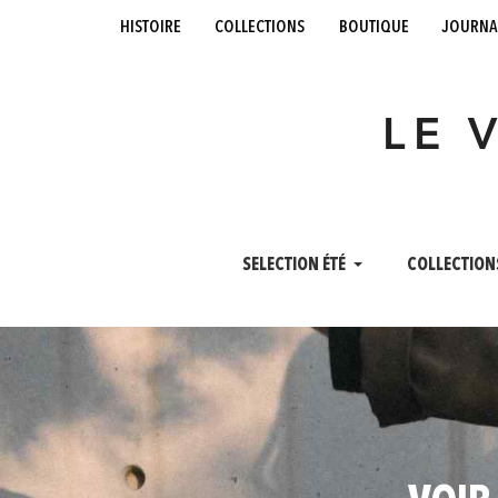
histoire
collections
boutique
journa
LE 
SELECTION ÉTÉ
COLLECTION