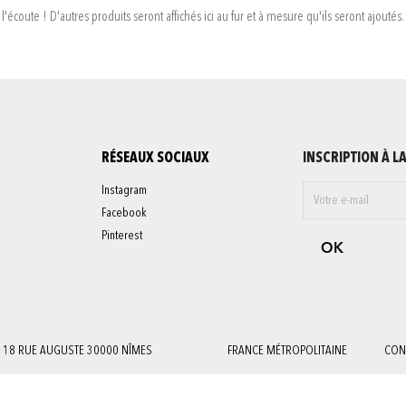
l'écoute ! D'autres produits seront affichés ici au fur et à mesure qu'ils seront ajoutés.
RÉSEAUX SOCIAUX
INSCRIPTION À L
Instagram
Facebook
Pinterest
18 RUE AUGUSTE 30000 NÎMES
FRANCE MÉTROPOLITAINE
CON