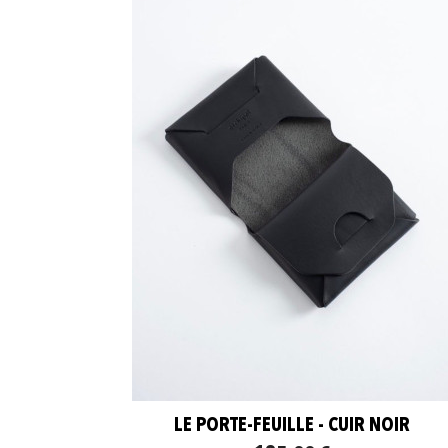
LE PORTE-FEUILLE - CUIR NOIR