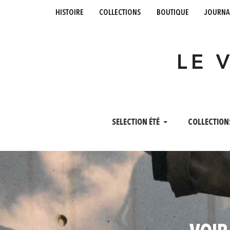
histoire
collections
boutique
journa
LE 
SELECTION ÉTÉ
COLLECTION