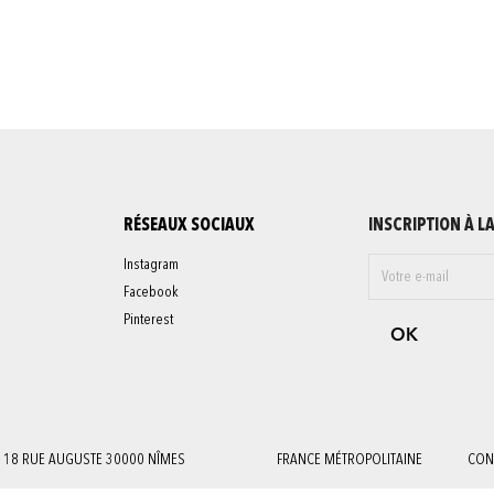
RÉSEAUX SOCIAUX
INSCRIPTION À L
Instagram
Facebook
Pinterest
18 RUE AUGUSTE 30000 NÎMES
FRANCE MÉTROPOLITAINE
CON