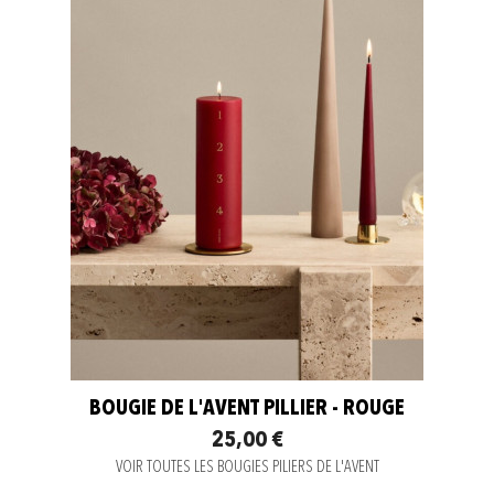
BOUGIE DE L'AVENT PILLIER - ROUGE
25,00 €
VOIR TOUTES LES BOUGIES PILIERS DE L'AVENT