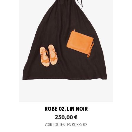
ROBE 02, LIN NOIR
250,00 €
VOIR TOUTES LES ROBES 02