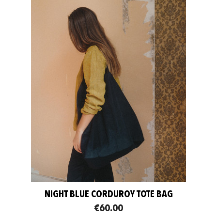
NIGHT BLUE CORDUROY TOTE BAG
€60.00