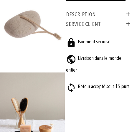
Description
SERVICE CLIENT
Paiement sécurisé
Livraison dans le monde
entier
Retour accepté sous 15 jours