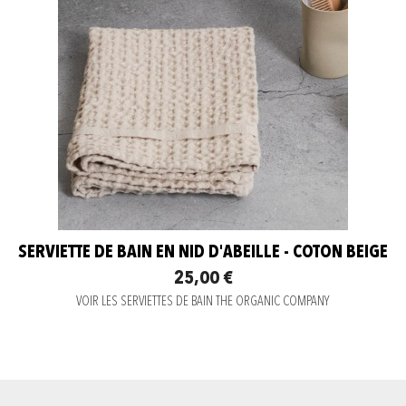
SERVIETTE DE BAIN EN NID D'ABEILLE - COTON BEIGE
25,00 €
VOIR LES SERVIETTES DE BAIN THE ORGANIC COMPANY